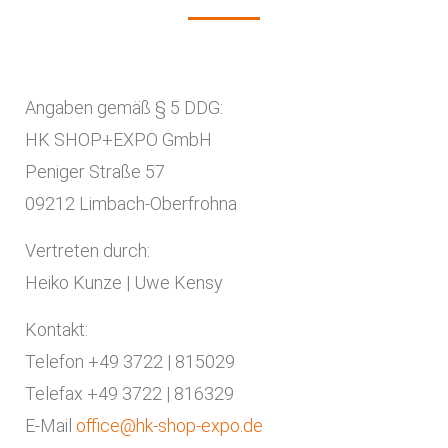
Angaben gemäß § 5 DDG:
HK SHOP+EXPO GmbH
Peniger Straße 57
09212 Limbach-Oberfrohna
Vertreten durch:
Heiko Kunze | Uwe Kensy
Kontakt:
Telefon +49 3722 | 815029
Telefax +49 3722 | 816329
E-Mail
office@hk-shop-expo.de