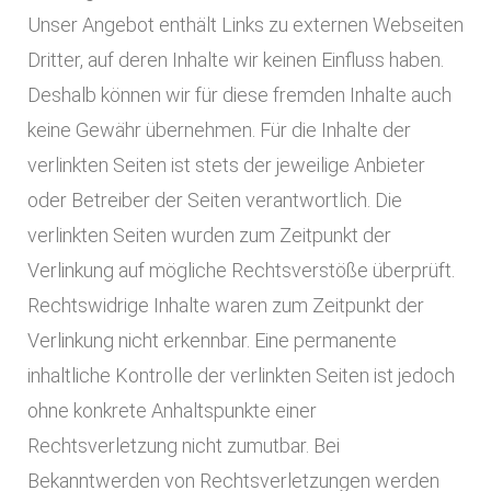
Unser Angebot enthält Links zu externen Webseiten
Dritter, auf deren Inhalte wir keinen Einfluss haben.
Deshalb können wir für diese fremden Inhalte auch
keine Gewähr übernehmen. Für die Inhalte der
verlinkten Seiten ist stets der jeweilige Anbieter
oder Betreiber der Seiten verantwortlich. Die
verlinkten Seiten wurden zum Zeitpunkt der
Verlinkung auf mögliche Rechtsverstöße überprüft.
Rechtswidrige Inhalte waren zum Zeitpunkt der
Verlinkung nicht erkennbar. Eine permanente
inhaltliche Kontrolle der verlinkten Seiten ist jedoch
ohne konkrete Anhaltspunkte einer
Rechtsverletzung nicht zumutbar. Bei
Bekanntwerden von Rechtsverletzungen werden