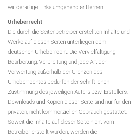
wir derartige Links umgehend entfernen.
Urheberrecht
Die durch die Seitenbetreiber erstellten Inhalte und
Werke auf diesen Seiten unterliegen dem
deutschen Urheberrecht. Die Vervielfältigung,
Bearbeitung, Verbreitung und jede Art der
Verwertung außerhalb der Grenzen des
Urheberrechtes bedürfen der schriftlichen
Zustimmung des jeweiligen Autors bzw. Erstellers.
Downloads und Kopien dieser Seite sind nur für den
privaten, nicht kommerziellen Gebrauch gestattet.
Soweit die Inhalte auf dieser Seite nicht vom
Betreiber erstellt wurden, werden die