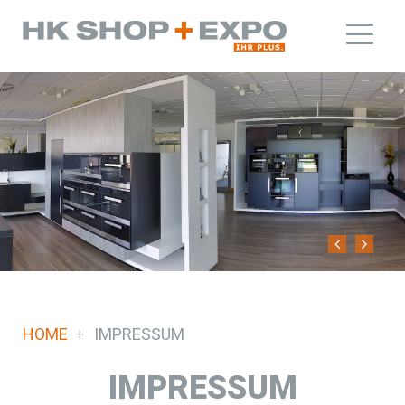
HOME
IMPRESSUM
IMPRESSUM