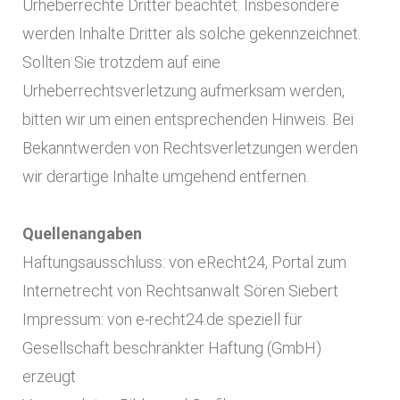
Urheberrechte Dritter beachtet. Insbesondere
werden Inhalte Dritter als solche gekennzeichnet.
Sollten Sie trotzdem auf eine
Urheberrechtsverletzung aufmerksam werden,
bitten wir um einen entsprechenden Hinweis. Bei
Bekanntwerden von Rechtsverletzungen werden
wir derartige Inhalte umgehend entfernen.
Quellenangaben
Haftungsausschluss: von eRecht24, Portal zum
Internetrecht von Rechtsanwalt Sören Siebert
Impressum: von e-recht24.de speziell für
Gesellschaft beschränkter Haftung (GmbH)
erzeugt