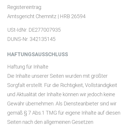
Registereintrag:
Amtsgericht Chemnitz | HRB 26594
USt-IdNr. DE277007935
DUNS-Nr. 342135145
HAFTUNGSAUSSCHLUSS
Haftung für Inhalte
Die Inhalte unserer Seiten wurden mit größter
Sorgfalt erstellt. Für die Richtigkeit, Vollständigkeit
und Aktualität der Inhalte können wir jedoch keine
Gewähr übernehmen. Als Diensteanbieter sind wir
gemäß § 7 Abs.1 TMG für eigene Inhalte auf diesen
Seiten nach den allgemeinen Gesetzen