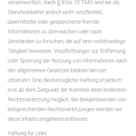
verantwortlich. Nach § 8 bis 10 TMG sind wir als
Diensteanbieter jedoch nicht verpflichtet,
übermittelte oder gespeicherte fremde
Informationen zu überwachen oder nach
Umständen zu forschen, die auf eine rechtswidrige
Tätigkeit hinweisen. Verpflichtungen zur Entfernung
oder Sperrung der Nutzung von Informationen nach
den allgemeinen Gesetzen bleiben hiervon
unberührt. Eine diesbezügliche Haftung ist jedoch
erst ab dem Zeitpunkt der Kenntnis einer konkreten
Rechtsverletzung möglich. Bei Bekanntwerden von
entsprechenden Rechtsverletzungen werden wir
diese Inhalte umgehend entfernen.
Haftung für Links