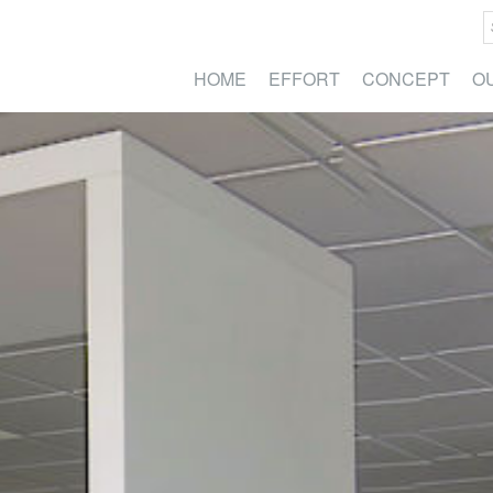
HOME
EFFORT
CONCEPT
O