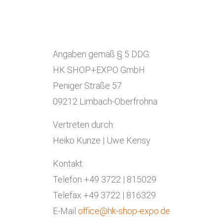
Angaben gemäß § 5 DDG:
HK SHOP+EXPO GmbH
Peniger Straße 57
09212 Limbach-Oberfrohna
Vertreten durch:
Heiko Kunze | Uwe Kensy
Kontakt:
Telefon +49 3722 | 815029
Telefax +49 3722 | 816329
E-Mail
office@hk-shop-expo.de